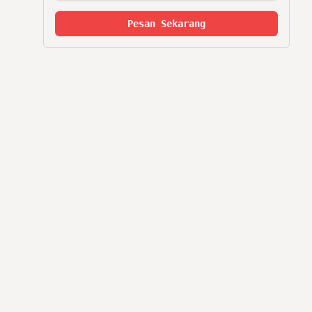
Pesan Sekarang