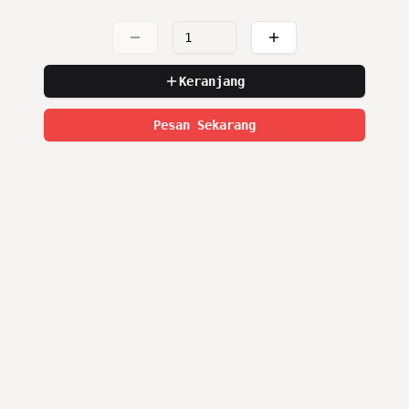
Keranjang
Pesan Sekarang