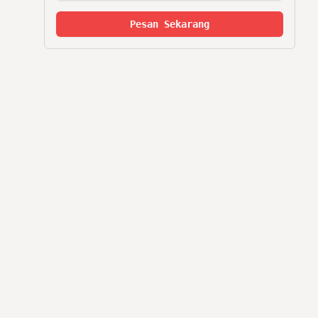
Pesan Sekarang