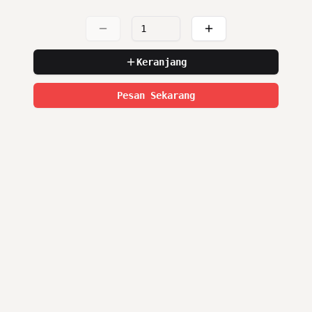
Keranjang
Pesan Sekarang