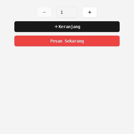
Keranjang
Pesan Sekarang