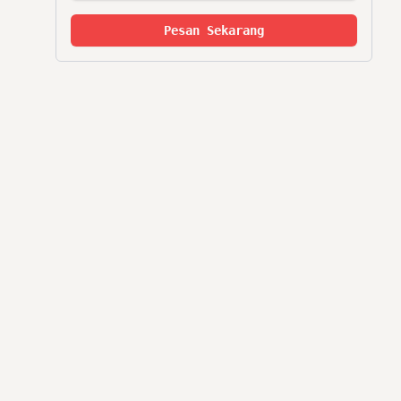
Pesan Sekarang