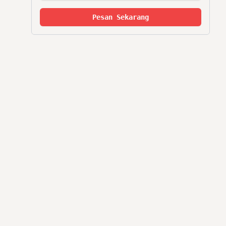
Pesan Sekarang